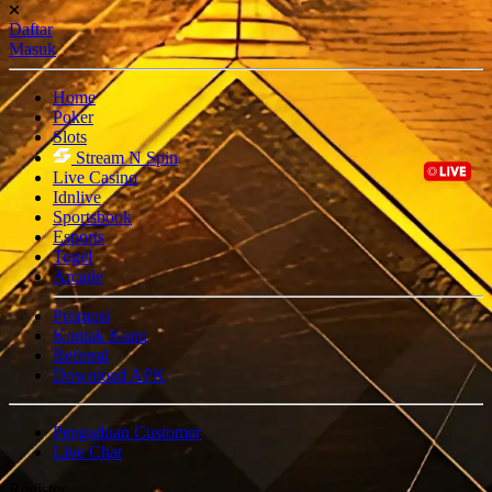
Daftar
Masuk
Home
Poker
Slots
Stream N Spin
Live Casino
Idnlive
Sportsbook
Esports
Togel
Arcade
Promosi
Kontak Kami
Referral
Download APK
Pengaduan Customer
Live Chat
Register