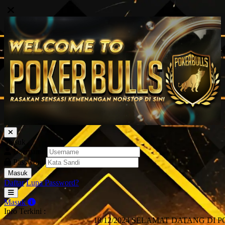
Masuk
Username
Password
Masuk
Daftar
Lupa Password?
Masuk
Info Terkini :
18/12/2024 SELAMAT DATANG DI PO