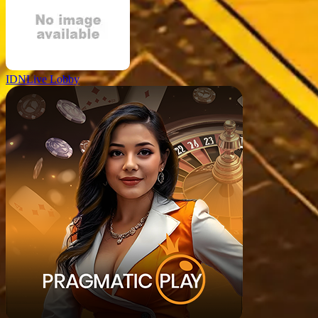
IDNLive Lobby