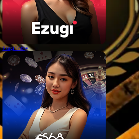
Ezugi Lobby