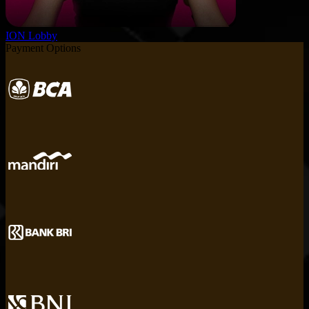
ION Lobby
Payment Options