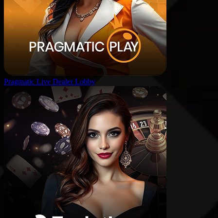
Pragmatic Live Dealer Lobby