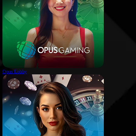
Opus Lobby