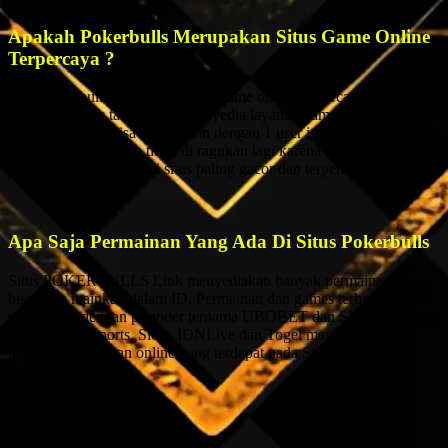
Apakah Pokerbulls Merupakan Situs Game Online
Terpercaya ?
Jelas Pokerbulls merupakan situs game online terpercaya di
Indonesia sejak tahun 2016. Penyedia layanan games terlengkap dan
terpopuler yang bisa di mainkan dengan 1 user id. Kipra Pokerbulls
di game online sudah tidak di ragukan lagi karena sudah dari tahun
2015 beroperasi sebagai situs paling gacor dan terpercaya.
Apa Saja Permainan Yang Ada Di Situs Pokerbulls
Situs POKERBULLS Link menyediakan banyak permainan yang
bisa anda mainkan dalam ID. Permainan dan games terbaik seperti
sportsbook dengan provider ternama UBOBET dan SBOBET. Ada
juga games Esports, Slots, IDNLive dan Togel macau. Itulah
beragam permainan online yang terdapat pada Situs Gacor
POKERBULLS
Partner