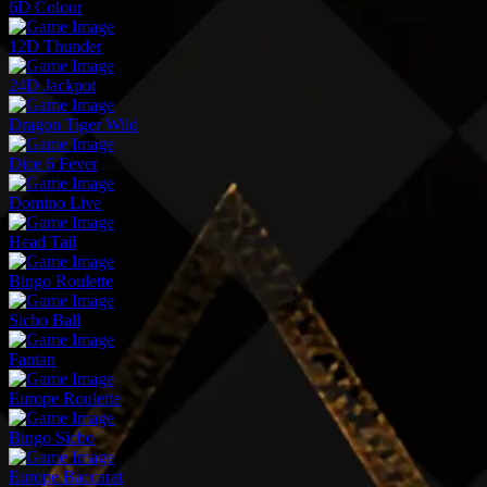
6D Colour
12D Thunder
24D Jackpot
Dragon Tiger Wild
Dice 6 Fever
Domino Live
Head Tail
Bingo Roulette
Sicbo Ball
Fantan
Europe Roulette
Bingo Sicbo
Europe Baccarat