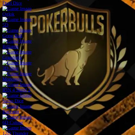
Duel Dice
Oglok
5D
Gong Ball
Billiards
Grandprix
3D Shio
Monopoly
IDN 4 Stand 2
Sicbo Dice
Baccarat
6D Colour
12D Thunder