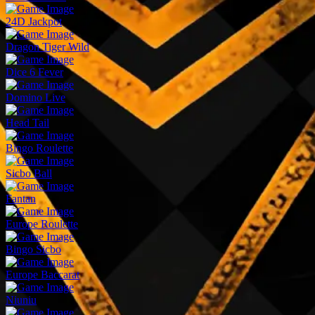
24D Jackpot
Dragon Tiger Wild
Dice 6 Fever
Domino Live
Head Tail
Bingo Roulette
Sicbo Ball
Fantan
Europe Roulette
Bingo Sicbo
Europe Baccarat
Niuniu