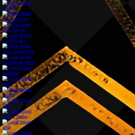
Niuniu
Gongball Jitu
Spin Soccer
Live Plinko
New Grand Prix
Checkmate Rush
24Dspin
24D
Dice 6
12D
IDN 4 Stand
48D