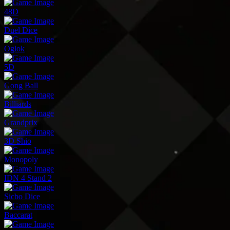
48D
Duel Dice
Oglok
5D
Gong Ball
Billiards
Grandprix
3D Shio
Monopoly
IDN 4 Stand 2
Sicbo Dice
Baccarat